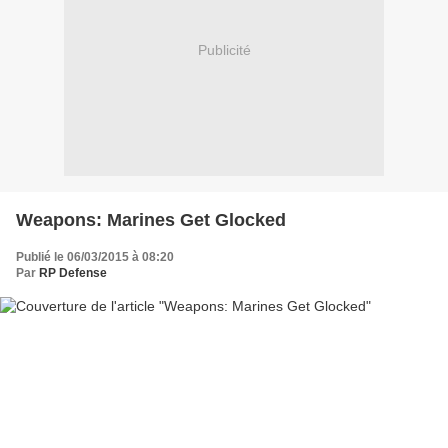
Publicité
Weapons: Marines Get Glocked
Publié le 06/03/2015 à 08:20
Par
RP Defense