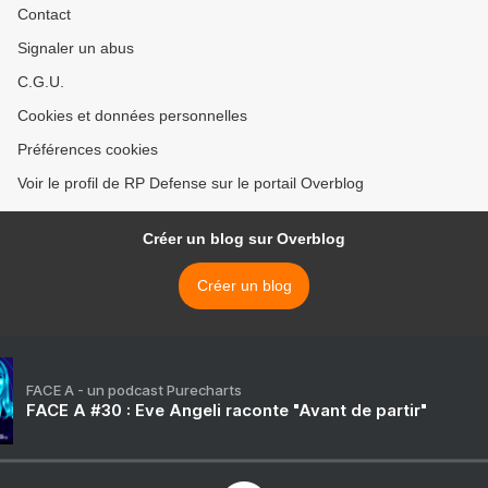
Contact
Signaler un abus
C.G.U.
Cookies et données personnelles
Préférences cookies
Voir le profil de RP Defense sur le portail Overblog
Créer un blog sur Overblog
Créer un blog
FACE A - un podcast Purecharts
FACE A #30 : Eve Angeli raconte "Avant de partir"