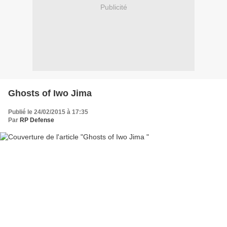
Publicité
Ghosts of Iwo Jima
Publié le 24/02/2015 à 17:35
Par
RP Defense