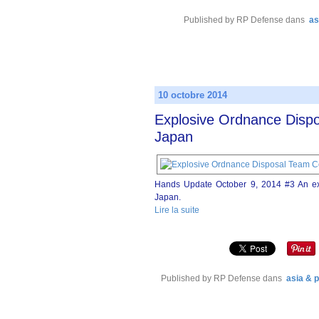
Published by RP Defense
dans
as
10 octobre 2014
Explosive Ordnance Dispo
Japan
Hands Update October 9, 2014 #3 An exp
Japan.
Lire la suite
Published by RP Defense
dans
asia & p