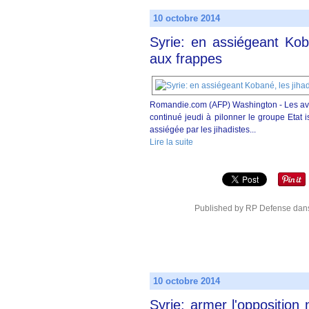
10 octobre 2014
Syrie: en assiégeant Kob
aux frappes
Romandie.com (AFP) Washington - Les avion
continué jeudi à pilonner le groupe Etat 
assiégée par les jihadistes...
Lire la suite
Published by RP Defense
dan
10 octobre 2014
Syrie: armer l'opposition