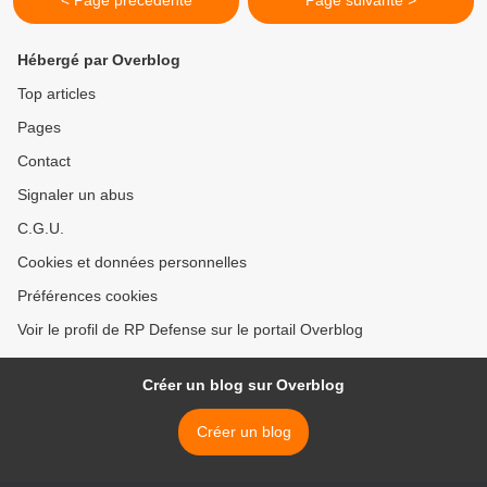
Hébergé par Overblog
Top articles
Pages
Contact
Signaler un abus
C.G.U.
Cookies et données personnelles
Préférences cookies
Voir le profil de RP Defense sur le portail Overblog
Créer un blog sur Overblog
Créer un blog