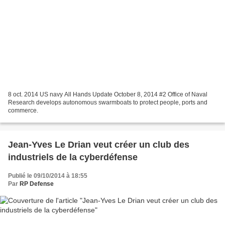
8 oct. 2014 US navy All Hands Update October 8, 2014 #2 Office of Naval
Research develops autonomous swarmboats to protect people, ports and
commerce.
Jean-Yves Le Drian veut créer un club des
industriels de la cyberdéfense
Publié le 09/10/2014 à 18:55
Par
RP Defense