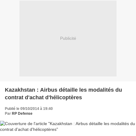
Publicité
Kazakhstan : Airbus détaille les modalités du
contrat d'achat d'hélicoptères
Publié le 09/10/2014 à 19:40
Par
RP Defense