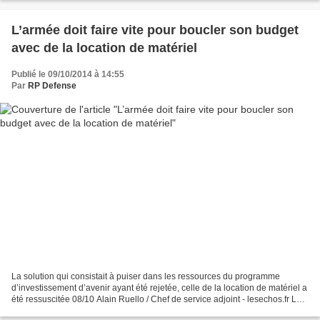
L’armée doit faire vite pour boucler son budget
avec de la location de matériel
Publié le 09/10/2014 à 14:55
Par
RP Defense
La solution qui consistait à puiser dans les ressources du programme
d’investissement d’avenir ayant été rejetée, celle de la location de matériel a
été ressuscitée 08/10 Alain Ruello / Chef de service adjoint - lesechos.fr Le
projet de location de matériel...