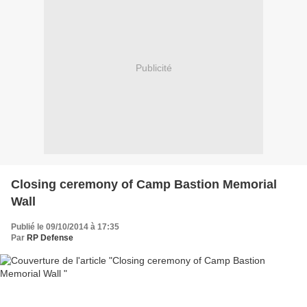
Publicité
Closing ceremony of Camp Bastion Memorial
Wall
Publié le 09/10/2014 à 17:35
Par
RP Defense