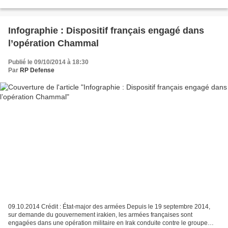
Infographie : Dispositif français engagé dans
l’opération Chammal
Publié le 09/10/2014 à 18:30
Par
RP Defense
09.10.2014 Crédit : État-major des armées Depuis le 19 septembre 2014,
sur demande du gouvernement irakien, les armées françaises sont
engagées dans une opération militaire en Irak conduite contre le groupe