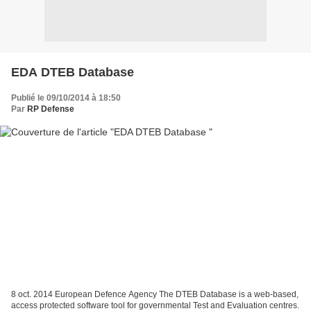
EDA DTEB Database
Publié le 09/10/2014 à 18:50
Par
RP Defense
8 oct. 2014 European Defence Agency The DTEB Database is a web-based,
access protected software tool for governmental Test and Evaluation centres.