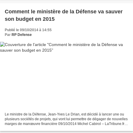
Comment le ministère de la Défense va sauver
son budget en 2015
Publié le 09/10/2014 à 14:55
Par
RP Defense
Le ministre de la Défense, Jean-Yves Le Drian, est décidé à lancer une ou
plusieurs sociétés de projets, qui vont lui permettre de dégager de nouvelles
marges de manœuvre financière 09/10/2014 Michel Cabirol – LaTribune.fr
Le ministre de la Défense, Jean-Yves...