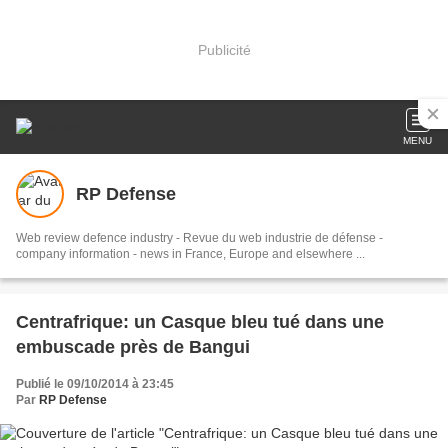
Publicité
MENU
RP Defense
Web review defence industry - Revue du web industrie de défense -
company information - news in France, Europe and elsewhere ...
Centrafrique: un Casque bleu tué dans une
embuscade près de Bangui
Publié le 09/10/2014 à 23:45
Par
RP Defense