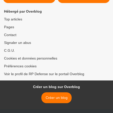
Hébergé par Overblog
Top articles
Pages
Contact
Signaler un abus
C.G.U.
Cookies et données personnelles
Préférences cookies
Voir le profil de RP Defense sur le portail Overblog
Créer un blog sur Overblog
Créer un blog