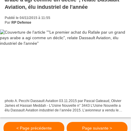
Aviation, élu industriel de l'année
Publié le 04/11/2015 à 11:55
Par
RP Defense
photo A. Pecchi Dassault Aviation 03.11.2015 par Pascal Gateaud, Olivier
James et Hassan Meddah - L'Usine Nouvelle n° 3443 L’Usine Nouvelle a
élu Dassault Aviation industriel de l’année 2015. L’avionneur a vendu le
Rafale à l’étranger tout en renouvelant...
< Page précédente
Page suivante >