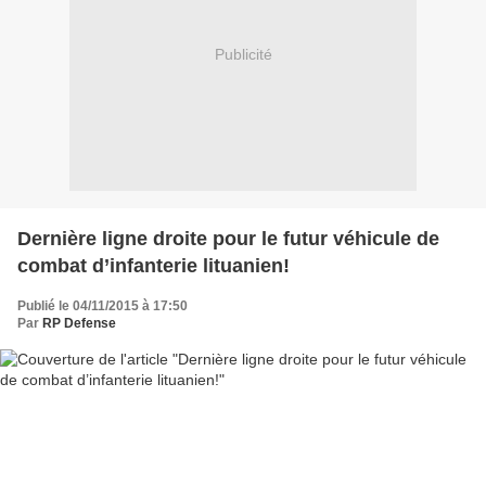
Publicité
Dernière ligne droite pour le futur véhicule de
combat d’infanterie lituanien!
Publié le 04/11/2015 à 17:50
Par
RP Defense