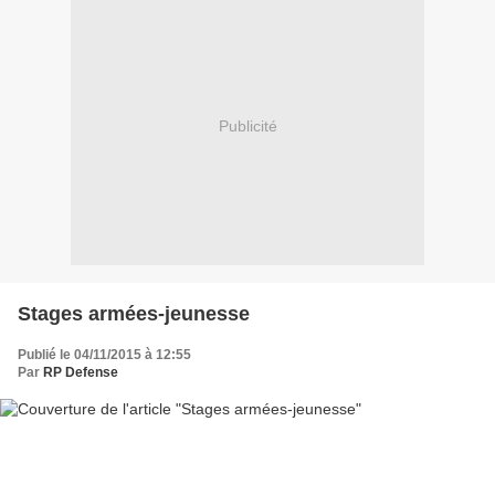
Publicité
Stages armées-jeunesse
Publié le 04/11/2015 à 12:55
Par
RP Defense