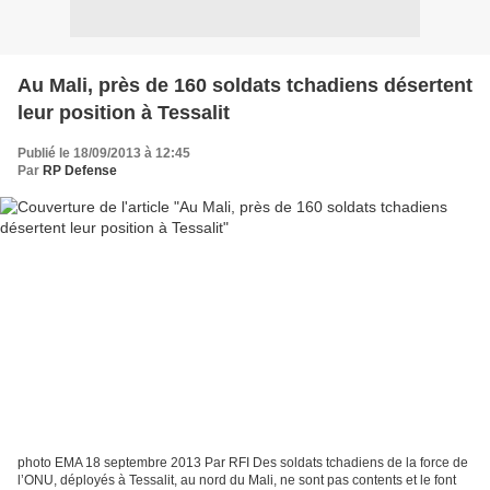
Au Mali, près de 160 soldats tchadiens désertent
leur position à Tessalit
Publié le 18/09/2013 à 12:45
Par
RP Defense
photo EMA 18 septembre 2013 Par RFI Des soldats tchadiens de la force de
l’ONU, déployés à Tessalit, au nord du Mali, ne sont pas contents et le font