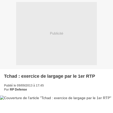
Publicité
Tchad : exercice de largage par le 1er RTP
Publié le 09/09/2013 à 17:45
Par
RP Defense