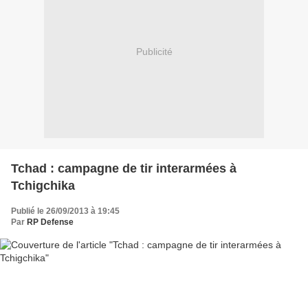
Publicité
Tchad : campagne de tir interarmées à
Tchigchika
Publié le 26/09/2013 à 19:45
Par
RP Defense