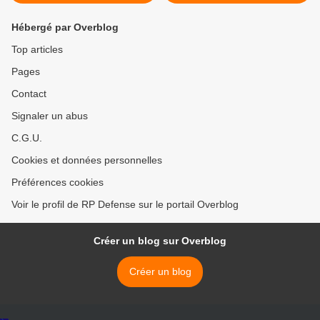
Hébergé par Overblog
Top articles
Pages
Contact
Signaler un abus
C.G.U.
Cookies et données personnelles
Préférences cookies
Voir le profil de RP Defense sur le portail Overblog
Créer un blog sur Overblog
Créer un blog